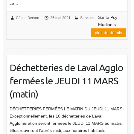
ce…
Santé Psy
Céline Berson
25 mai 2021
Services
Etudiants
plus de détails
Déchetteries de Laval Agglo
fermées le JEUDI 11 MARS
(matin)
DÉCHETTERIES FERMÉES LE MATIN DU JEUDI 11 MARS
Exceptionnellement, les 10 déchetteries de Laval
Agglomération seront fermées le JEUDI 11 MARS au matin.
Elles rouvriront l’après-midi, aux horaires habituels