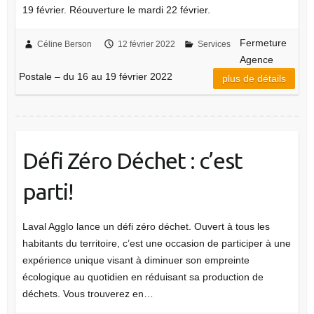
19 février. Réouverture le mardi 22 février.
Fermeture
Céline Berson
12 février 2022
Services
Agence
Postale – du 16 au 19 février 2022
plus de détails
Défi Zéro Déchet : c’est
parti!
Laval Agglo lance un défi zéro déchet. Ouvert à tous les
habitants du territoire, c’est une occasion de participer à une
expérience unique visant à diminuer son empreinte
écologique au quotidien en réduisant sa production de
déchets. Vous trouverez en…