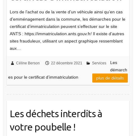
Lors de l’achat ou de la vente d’un véhicule ainsi qu’en cas
d’emménagement dans la commune, les démarches pour le
certificat d’immatriculation peuvent s’effectuer sur le site
ANTS : https://immatriculation.ants.gouv.fr/ Il existe d’autres
sites frauduleux, utilisant un aspect graphique ressemblant
aux…
Les
Céline Berson
22 décembre 2021
Services
démarch
es pour le certificat d’immatriculation
plus de détails
Les déchets interdits à
votre poubelle !