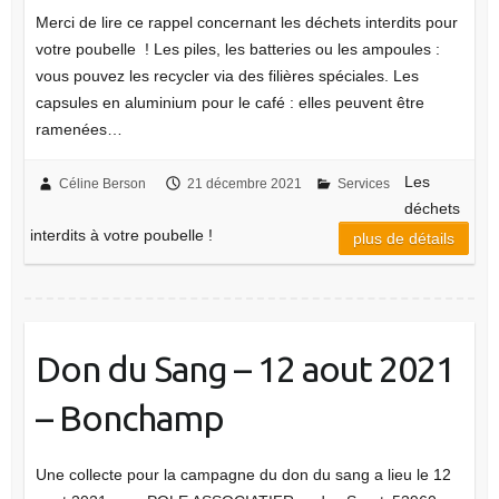
Merci de lire ce rappel concernant les déchets interdits pour
votre poubelle ! Les piles, les batteries ou les ampoules :
vous pouvez les recycler via des filières spéciales. Les
capsules en aluminium pour le café : elles peuvent être
ramenées…
Les
Céline Berson
21 décembre 2021
Services
déchets
interdits à votre poubelle !
plus de détails
Don du Sang – 12 aout 2021
– Bonchamp
Une collecte pour la campagne du don du sang a lieu le 12