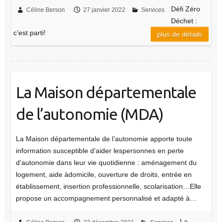
Défi Zéro
Céline Berson
27 janvier 2022
Services
Déchet :
c’est parti!
plus de détails
La Maison départementale
de l’autonomie (MDA)
La Maison départementale de l’autonomie apporte toute
information susceptible d’aider lespersonnes en perte
d’autonomie dans leur vie quotidienne : aménagement du
logement, aide àdomicile, ouverture de droits, entrée en
établissement, insertion professionnelle, scolarisation…Elle
propose un accompagnement personnalisé et adapté à…
La