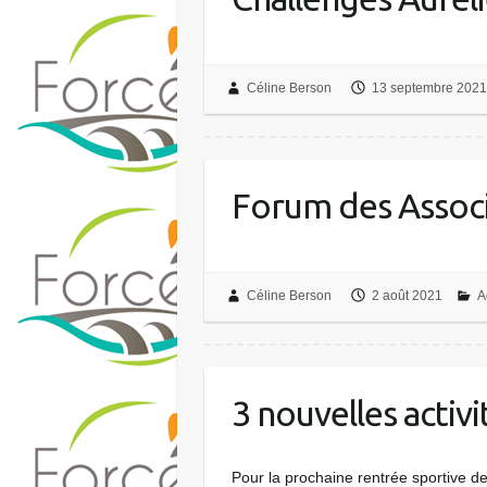
Céline Berson
13 septembre 2021
Forum des Assoc
Céline Berson
2 août 2021
A
3 nouvelles activi
Pour la prochaine rentrée sportive de