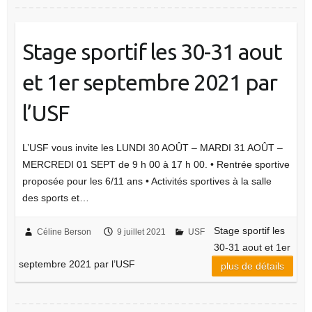
Stage sportif les 30-31 aout
et 1er septembre 2021 par
l’USF
L’USF vous invite les LUNDI 30 AOÛT – MARDI 31 AOÛT –
MERCREDI 01 SEPT de 9 h 00 à 17 h 00. • Rentrée sportive
proposée pour les 6/11 ans • Activités sportives à la salle
des sports et…
Stage sportif les
Céline Berson
9 juillet 2021
USF
30-31 aout et 1er
septembre 2021 par l’USF
plus de détails