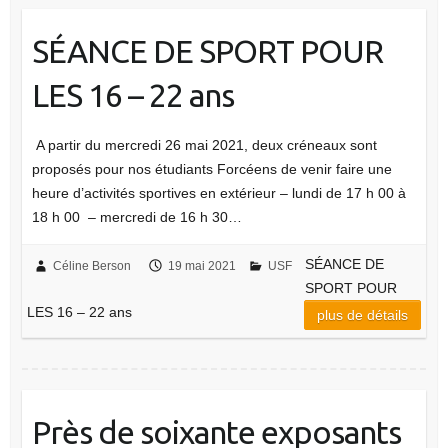
SÉANCE DE SPORT POUR
LES 16 – 22 ans
A partir du mercredi 26 mai 2021, deux créneaux sont
proposés pour nos étudiants Forcéens de venir faire une
heure d’activités sportives en extérieur – lundi de 17 h 00 à
18 h 00 – mercredi de 16 h 30…
SÉANCE DE
Céline Berson
19 mai 2021
USF
SPORT POUR
LES 16 – 22 ans
plus de détails
Près de soixante exposants