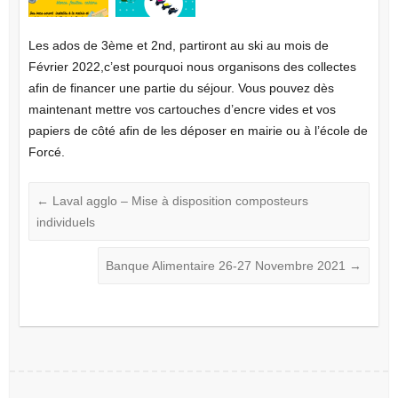
Les ados de 3ème et 2nd, partiront au ski au mois de
Février 2022,c’est pourquoi nous organisons des collectes
afin de financer une partie du séjour. Vous pouvez dès
maintenant mettre vos cartouches d’encre vides et vos
papiers de côté afin de les déposer en mairie ou à l’école de
Forcé.
←
Laval agglo – Mise à disposition composteurs
individuels
Banque Alimentaire 26-27 Novembre 2021
→