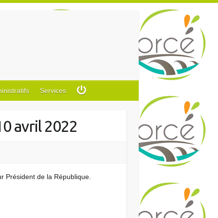
istratifs
Services
0 avril 2022
tur Président de la République.