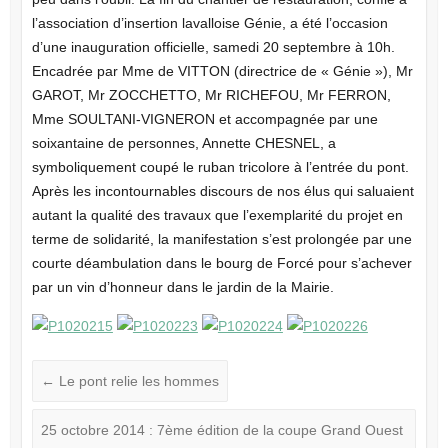
l’association d’insertion lavalloise Génie, a été l’occasion
d’une inauguration officielle, samedi 20 septembre à 10h.
Encadrée par Mme de VITTON (directrice de « Génie »), Mr
GAROT, Mr ZOCCHETTO, Mr RICHEFOU, Mr FERRON,
Mme SOULTANI-VIGNERON et accompagnée par une
soixantaine de personnes, Annette CHESNEL, a
symboliquement coupé le ruban tricolore à l’entrée du pont.
Après les incontournables discours de nos élus qui saluaient
autant la qualité des travaux que l’exemplarité du projet en
terme de solidarité, la manifestation s’est prolongée par une
courte déambulation dans le bourg de Forcé pour s’achever
par un vin d’honneur dans le jardin de la Mairie.
←
Le pont relie les hommes
25 octobre 2014 : 7ème édition de la coupe Grand Ouest