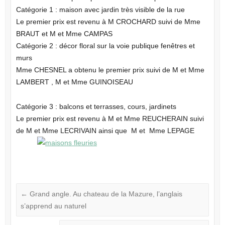
Catégorie 1 : maison avec jardin très visible de la rue
Le premier prix est revenu à M CROCHARD suivi de Mme
BRAUT et M et Mme CAMPAS
Catégorie 2 : décor floral sur la voie publique fenêtres et
murs
Mme CHESNEL a obtenu le premier prix suivi de M et Mme
LAMBERT , M et Mme GUINOISEAU
Catégorie 3 : balcons et terrasses, cours, jardinets
Le premier prix est revenu à M et Mme REUCHERAIN suivi
de M et Mme LECRIVAIN ainsi que M et Mme LEPAGE
←
Grand angle. Au chateau de la Mazure, l’anglais
s’apprend au naturel