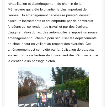
réhabilitation et d’aménagement du chemin de la
Ménardière qui a été le chantier le plus important de
l’année. Un aménagement nécessaire puisqu’il dessert
plusieurs lotissements et est emprunté par de nombreux
forcéens qui se rendent au travail et par des écoliers.
L’augmentation du flux des automobiles a imposé un nouvel
aménagement du chemin pour sécuriser les déplacements
de chacun tout en veillant au respect des riverains. Cet
aménagement est complété par la réalisation de bateaux
sur les trottoirs à l’entrée du lotissement des Pétunias et par
la création d’un passage piéton.