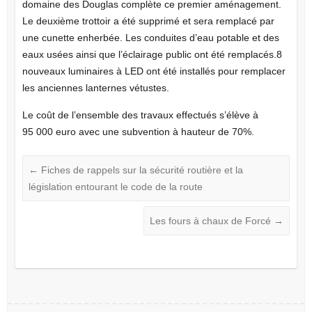
domaine des Douglas complète ce premier aménagement.
Le deuxième trottoir a été supprimé et sera remplacé par
une cunette enherbée. Les conduites d’eau potable et des
eaux usées ainsi que l’éclairage public ont été remplacés.8
nouveaux luminaires à LED ont été installés pour remplacer
les anciennes lanternes vétustes.
Le coût de l’ensemble des travaux effectués s’élève à
95 000 euro avec une subvention à hauteur de 70%.
←
Fiches de rappels sur la sécurité routière et la
législation entourant le code de la route
Les fours à chaux de Forcé
→