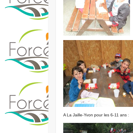
A La Jaille-Yvon pour les 6-11 ans :