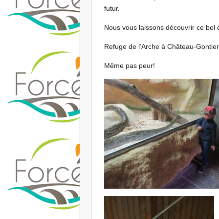
futur.
Nous vous laissons découvrir ce bel 
Refuge de l’Arche à Château-Gontier
Même pas peur!