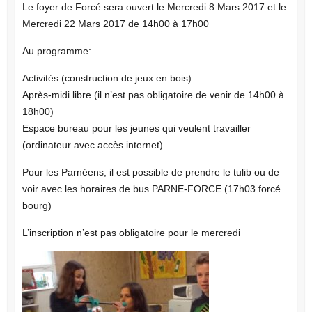
Le foyer de Forcé sera ouvert le Mercredi 8 Mars 2017 et le
Mercredi 22 Mars 2017 de 14h00 à 17h00
Au programme:
Activités (construction de jeux en bois)
Après-midi libre (il n’est pas obligatoire de venir de 14h00 à
18h00)
Espace bureau pour les jeunes qui veulent travailler
(ordinateur avec accès internet)
Pour les Parnéens, il est possible de prendre le tulib ou de
voir avec les horaires de bus PARNE-FORCE (17h03 forcé
bourg)
L’inscription n’est pas obligatoire pour le mercredi