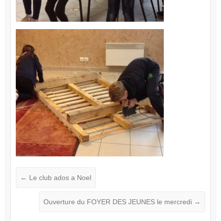
←
Le club ados a Noel
Ouverture du FOYER DES JEUNES le mercredi
→