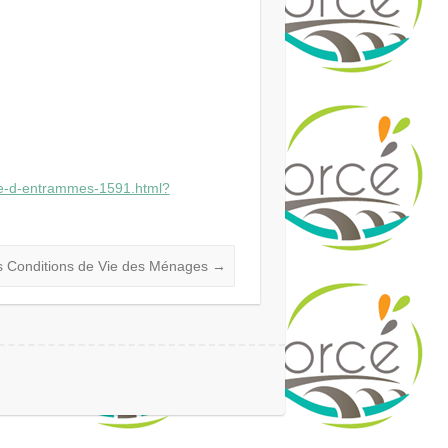
erie-d-entrammes-1591.html?
s Conditions de Vie des Ménages
→