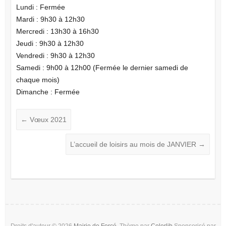
Lundi : Fermée
Mardi : 9h30 à 12h30
Mercredi : 13h30 à 16h30
Jeudi : 9h30 à 12h30
Vendredi : 9h30 à 12h30
Samedi : 9h00 à 12h00 (Fermée le dernier samedi de
chaque mois)
Dimanche : Fermée
←
Vœux 2021
L’accueil de loisirs au mois de JANVIER
→