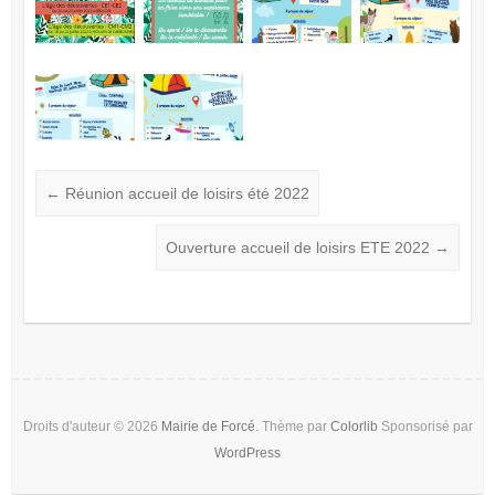
←
Réunion accueil de loisirs été 2022
Ouverture accueil de loisirs ETE 2022
→
Droits d'auteur © 2026
Mairie de Forcé
. Thème par
Colorlib
Sponsorisé par
WordPress