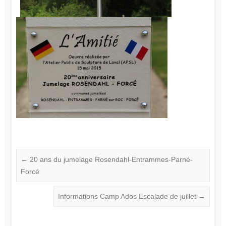
←
20 ans du jumelage Rosendahl-Entrammes-Parné-
Forcé
Informations Camp Ados Escalade de juillet
→