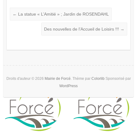
←
La statue « L’Amitié » ; Jardin de ROSENDAHL
Des nouvelles de l’Accueil de Loisirs !!!
→
Droits d'auteur © 2026
Mairie de Forcé
. Thème par
Colorlib
Sponsorisé par
WordPress