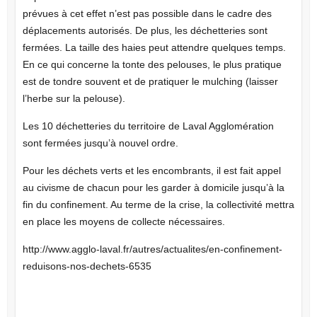
prévues à cet effet n’est pas possible dans le cadre des
déplacements autorisés. De plus, les déchetteries sont
fermées. La taille des haies peut attendre quelques temps.
En ce qui concerne la tonte des pelouses, le plus pratique
est de tondre souvent et de pratiquer le mulching (laisser
l’herbe sur la pelouse).
Les 10 déchetteries du territoire de Laval Agglomération
sont fermées jusqu’à nouvel ordre.
Pour les déchets verts et les encombrants, il est fait appel
au civisme de chacun pour les garder à domicile jusqu’à la
fin du confinement. Au terme de la crise, la collectivité mettra
en place les moyens de collecte nécessaires.
http://www.agglo-laval.fr/autres/actualites/en-confinement-
reduisons-nos-dechets-6535