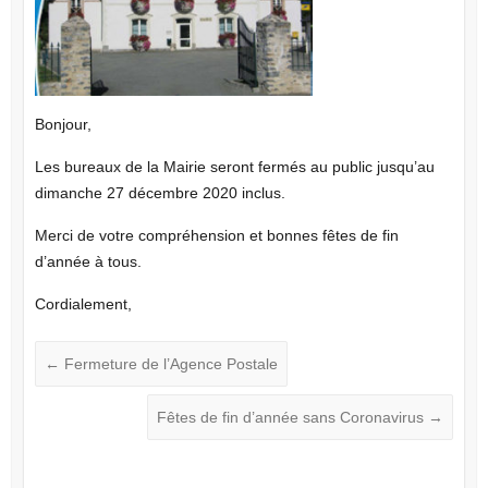
Bonjour,
Les bureaux de la Mairie seront fermés au public jusqu’au
dimanche 27 décembre 2020 inclus.
Merci de votre compréhension et bonnes fêtes de fin
d’année à tous.
Cordialement,
←
Fermeture de l’Agence Postale
Fêtes de fin d’année sans Coronavirus
→