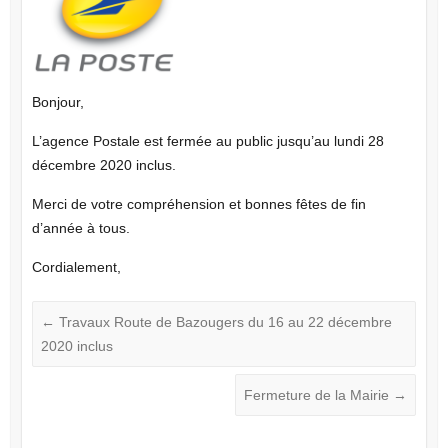
Bonjour,
L’agence Postale est fermée au public jusqu’au lundi 28
décembre 2020 inclus.
Merci de votre compréhension et bonnes fêtes de fin
d’année à tous.
Cordialement,
←
Travaux Route de Bazougers du 16 au 22 décembre
2020 inclus
Fermeture de la Mairie
→