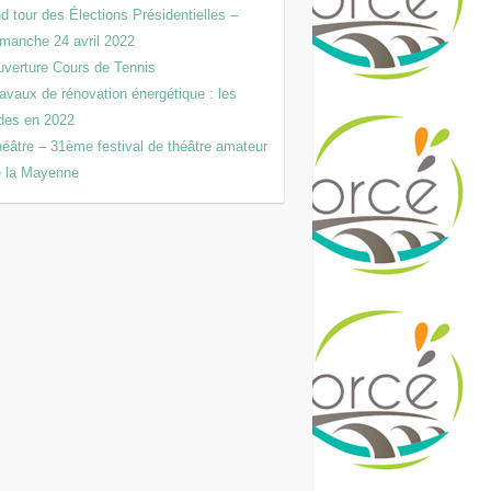
d tour des Élections Présidentielles –
manche 24 avril 2022
verture Cours de Tennis
avaux de rénovation énergétique : les
des en 2022
éâtre – 31ème festival de théâtre amateur
 la Mayenne