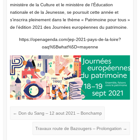
ministère de la Culture et le ministère de l’Éducation
nationale et de la Jeunesse, se poursuit cette année et
s’inscrira pleinement dans le thème « Patrimoine pour tous »
de l’édition 2021 des Journées européennes du patrimoine.
https://openagenda.com/jep-2021-pays-de-la-loire?
oaq%5Bwhat%5D=mayenne
←
Don du Sang – 12 aout 2021 – Bonchamp
Travaux route de Bazougers – Prolongation
→