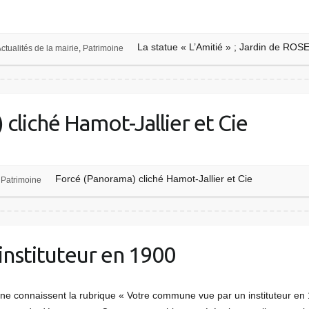
La statue « L’Amitié » ; Jardin de R
ctualités de la mairie
,
Patrimoine
cliché Hamot-Jallier et Cie
Forcé (Panorama) cliché Hamot-Jallier et Cie
Patrimoine
instituteur en 1900
ne connaissent la rubrique « Votre commune vue par un instituteur en 1