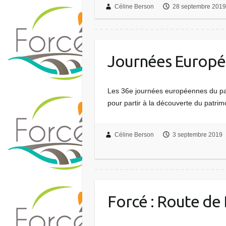
Céline Berson
28 septembre 2019
Journées Europé
Les 36e journées européennes du patr
pour partir à la découverte du patrimo
Céline Berson
3 septembre 2019
Forcé : Route de