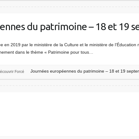
ennes du patrimoine – 18 et 19 
iée en 2019 par le ministère de la Culture et le ministère de l’Éducation
leinement dans le thème « Patrimoine pour tous…
Journées européennes du patrimoine – 18 et 19 sept
écouvrir Forcé