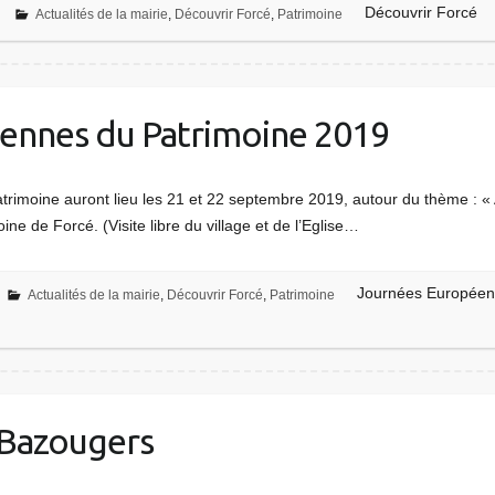
Découvrir Forcé
Actualités de la mairie
,
Découvrir Forcé
,
Patrimoine
ennes du Patrimoine 2019
imoine auront lieu les 21 et 22 septembre 2019, autour du thème : « Ar
ine de Forcé. (Visite libre du village et de l’Eglise…
Journées Européen
Actualités de la mairie
,
Découvrir Forcé
,
Patrimoine
 Bazougers